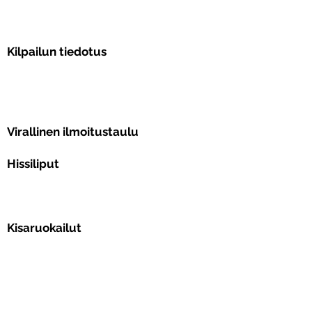
Kilpailun tiedotus
Virallinen ilmoitustaulu
Hissiliput
Kisaruokailut