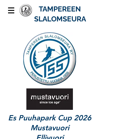
TAMPEREEN
SLALOMSEURA
Es Puuhapark Cup 2026
Mustavuori
Ellivuori