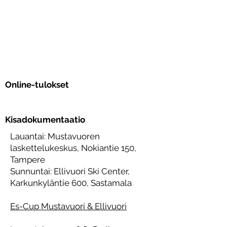
Online-tulokset
Kisadokumentaatio
Lauantai: Mustavuoren
laskettelukeskus, Nokiantie 150,
Tampere
Sunnuntai: Ellivuori Ski Center,
Karkunkyläntie 600, Sastamala
Es-Cup Mustavuori & Ellivuori