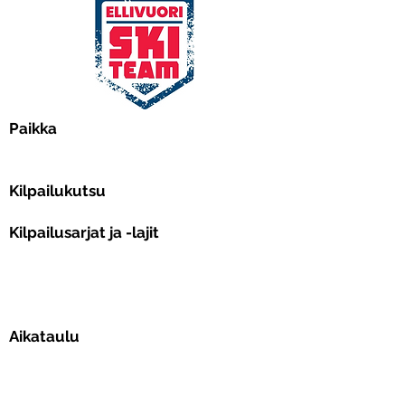
Paikka
​​Kilpailukutsu
Kilpailusarjat ja -lajit
Aikataulu