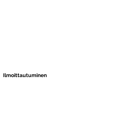
Ilmoittautuminen