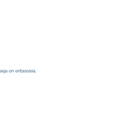
ja on eritasoisia,