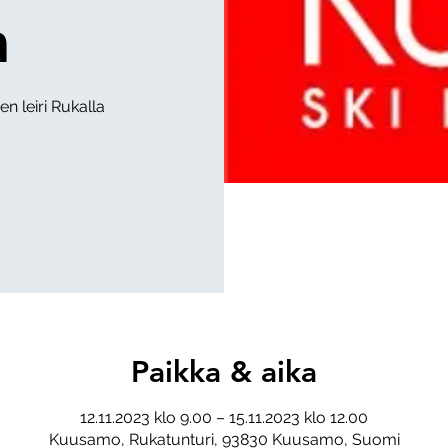
a
n leiri Rukalla
Paikka & aika
12.11.2023 klo 9.00 – 15.11.2023 klo 12.00
Kuusamo, Rukatunturi, 93830 Kuusamo, Suomi