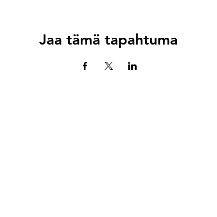
Jaa tämä tapahtuma