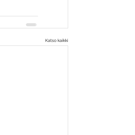
Katso kaikki