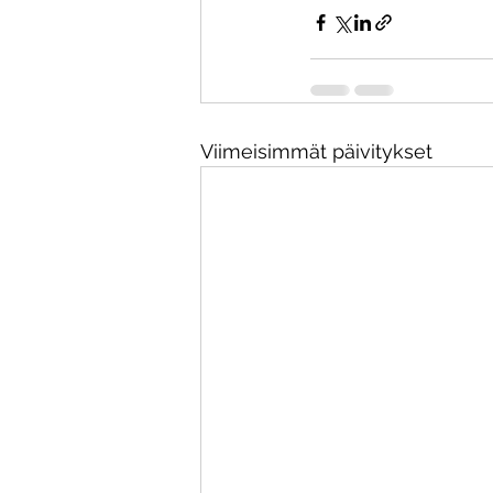
Viimeisimmät päivitykset